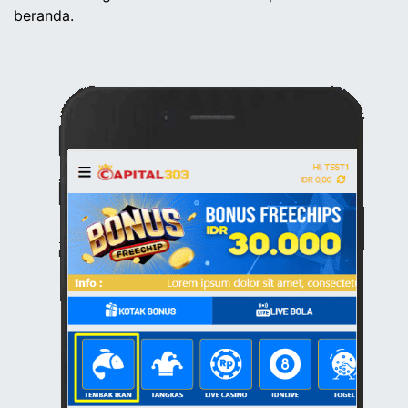
beranda.