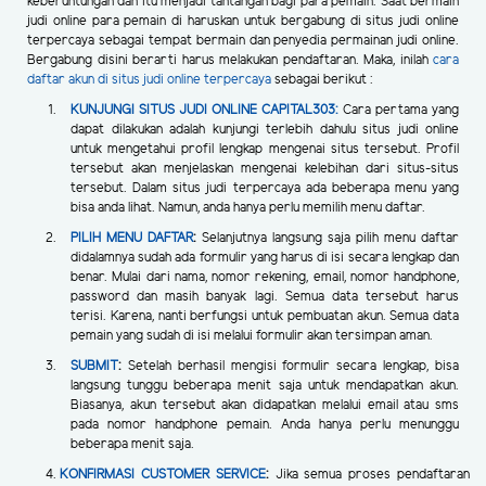
keberuntungan dan itu menjadi tantangan bagi para pemain. Saat bermain
judi online para pemain di haruskan untuk bergabung di situs judi online
terpercaya sebagai tempat bermain dan penyedia permainan judi online.
Bergabung disini berarti harus melakukan pendaftaran. Maka, inilah
cara
daftar akun di situs judi online terpercaya
sebagai berikut :
KUNJUNGI SITUS JUDI ONLINE
CAPITAL303:
Cara pertama yang
dapat dilakukan adalah kunjungi terlebih dahulu situs judi online
untuk mengetahui profil lengkap mengenai situs tersebut. Profil
tersebut akan menjelaskan mengenai kelebihan dari situs-situs
tersebut. Dalam situs judi terpercaya ada beberapa menu yang
bisa anda lihat. Namun, anda hanya perlu memilih menu daftar.
PILIH MENU DAFTAR
:
Selanjutnya langsung saja pilih menu daftar
didalamnya sudah ada formulir yang harus di isi secara lengkap dan
benar. Mulai dari nama, nomor rekening, email, nomor handphone,
password dan masih banyak lagi. Semua data tersebut harus
terisi. Karena, nanti berfungsi untuk pembuatan akun. Semua data
pemain yang sudah di isi melalui formulir akan tersimpan aman.
SUBMIT
:
Setelah berhasil mengisi formulir secara lengkap, bisa
langsung tunggu beberapa menit saja untuk mendapatkan akun.
Biasanya, akun tersebut akan didapatkan melalui email atau sms
pada nomor handphone pemain. Anda hanya perlu menunggu
beberapa menit saja.
KONFIRMASI CUSTOMER SERVICE
:
Jika semua proses pendaftaran