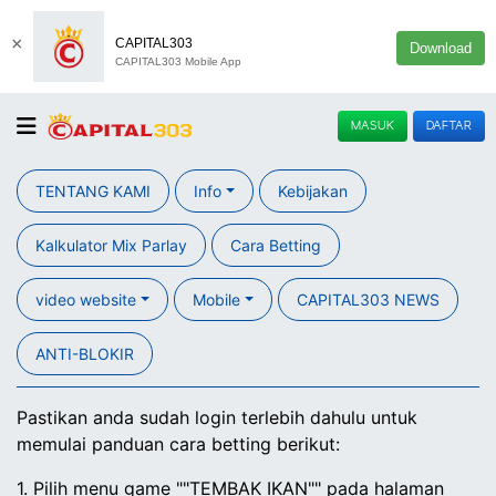
×
CAPITAL303
Download
CAPITAL303 Mobile App
MASUK
DAFTAR
TENTANG KAMI
Info
Kebijakan
Kalkulator Mix Parlay
Cara Betting
video website
Mobile
CAPITAL303 NEWS
ANTI-BLOKIR
Pastikan anda sudah login terlebih dahulu untuk
memulai panduan cara betting berikut:
1. Pilih menu game ""
TEMBAK IKAN
"" pada halaman