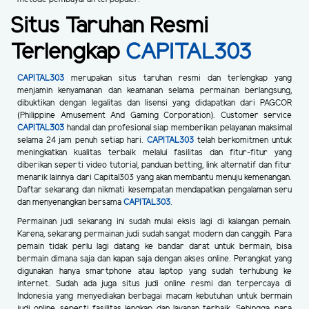
Situs Taruhan Resmi
Terlengkap
CAPITAL303
CAPITAL303
merupakan situs taruhan resmi dan terlengkap yang
menjamin kenyamanan dan keamanan selama permainan berlangsung,
dibuktikan dengan legalitas dan lisensi yang didapatkan dari PAGCOR
(Philippine Amusement And Gaming Corporation). Customer service
CAPITAL303
handal dan profesional siap memberikan pelayanan maksimal
selama 24 jam penuh setiap hari.
CAPITAL303
telah berkomitmen untuk
meningkatkan kualitas terbaik melalui fasilitas dan fitur-fitur yang
diberikan seperti video tutorial, panduan betting, link alternatif dan fitur
menarik lainnya dari Capital303 yang akan membantu menuju kemenangan.
Daftar sekarang dan nikmati kesempatan mendapatkan pengalaman seru
dan menyenangkan bersama
CAPITAL303
.
Permainan judi sekarang ini sudah mulai eksis lagi di kalangan pemain.
Karena, sekarang permainan judi sudah sangat modern dan canggih. Para
pemain tidak perlu lagi datang ke bandar darat untuk bermain, bisa
bermain dimana saja dan kapan saja dengan akses online. Perangkat yang
digunakan hanya smartphone atau laptop yang sudah terhubung ke
internet. Sudah ada juga situs judi online resmi dan terpercaya di
Indonesia yang menyediakan berbagai macam kebutuhan untuk bermain
judi online, seperti fasilitas lengkap dan layanan terbaik. Sehingga, para