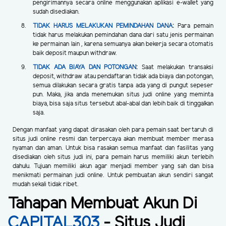
pengirimannya secara online menggunakan aplikasi e-wallet yang
sudah disediakan.
TIDAK HARUS MELAKUKAN PEMINDAHAN DANA
:
Para pemain
tidak harus melakukan pemindahan dana dari satu jenis permainan
ke permainan lain , karena semuanya akan bekerja secara otomatis
baik deposit maupun withdraw.
TIDAK ADA BIAYA DAN POTONGAN
:
Saat melakukan transaksi
deposit, withdraw atau pendaftaran tidak ada biaya dan potongan,
semua dilakukan secara gratis tanpa ada yang di pungut sepeser
pun. Maka, jika anda menemukan situs judi online yang meminta
biaya, bisa saja situs tersebut abal-abal dan lebih baik di tinggalkan
saja.
Dengan manfaat yang dapat dirasakan oleh para pemain saat bertaruh di
situs judi online resmi dan terpercaya akan membuat member merasa
nyaman dan aman. Untuk bisa rasakan semua manfaat dan fasilitas yang
disediakan oleh situs judi ini, para pemain harus memiliki akun terlebih
dahulu. Tujuan memiliki akun agar menjadi member yang sah dan bisa
menikmati permainan judi online. Untuk pembuatan akun sendiri sangat
mudah sekali tidak ribet.
Tahapan Membuat Akun Di
CAPITAL303
- Situs Judi