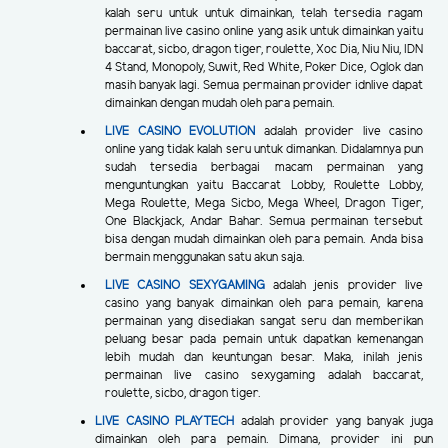
kalah seru untuk untuk dimainkan, telah tersedia ragam
permainan live casino online yang asik untuk dimainkan yaitu
baccarat, sicbo, dragon tiger, roulette, Xoc Dia, Niu Niu, IDN
4 Stand, Monopoly, Suwit, Red White, Poker Dice, Oglok dan
masih banyak lagi. Semua permainan provider idnlive dapat
dimainkan dengan mudah oleh para pemain.
LIVE CASINO EVOLUTION
adalah provider live casino
online yang tidak kalah seru untuk dimankan. Didalamnya pun
sudah tersedia berbagai macam permainan yang
menguntungkan yaitu Baccarat Lobby, Roulette Lobby,
Mega Roulette, Mega Sicbo, Mega Wheel, Dragon Tiger,
One Blackjack, Andar Bahar. Semua permainan tersebut
bisa dengan mudah dimainkan oleh para pemain. Anda bisa
bermain menggunakan satu akun saja.
LIVE CASINO SEXYGAMING
adalah jenis provider live
casino yang banyak dimainkan oleh para pemain, karena
permainan yang disediakan sangat seru dan memberikan
peluang besar pada pemain untuk dapatkan kemenangan
lebih mudah dan keuntungan besar. Maka, inilah jenis
permainan live casino sexygaming adalah baccarat,
roulette, sicbo, dragon tiger.
LIVE CASINO PLAYTECH
adalah provider yang banyak juga
dimainkan oleh para pemain. Dimana, provider ini pun