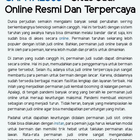
Online Resmi Dan Terpercaya
Dunia perjudian semakin mengalami banyak sekali perubahan seiring
berkembangnya teknologi semakin canggih. Hal ini terbukti dengan sistem
taruhan yang awalnya hanya bisa dimainkan melalui bandar darat saja, kini
sudah bisa di akses secara
online
. Permainan taruhan sekarang lebih
populer dengan istilah judi online. Bahkan, permainan judi online banyak di
lirik oleh para pemain, karena lebih mudah dan praktis untuk dimainkan.
Di zaman yang sudah canggih ini, permainan judi sudah dapat dimainkan
secara online. Hal ini pun, memudahkan para penggemarnya untuk bermain
game tersebut. Selain itu, adanya situs judi online terpercaya pun sangat
membantu para pemain untuk bermain dengan lancar. Karena, didalamnya
sudah tersedia berbagai macam fasilitas lengkap dan layanan terbaik. Hal
inilah yang menjadikan permainan judi kembali booming di kalangan pemain.
Apalagi, di tengah pandemi banyak orang yang beralih ke permainan judi
online untuk meraup keuntungan maksimal. Pandemi membuat ekonomi
sebagian orang menjadi turun. Tidak heran, banyak yang melampiaskan ke
permainan judi online agar bisa mendapatkan peruntungan yang instan.
Padahal untuk dapatkan keuntungan didalam permainan judi slot online
tidak bisa dilakukan dengan
instan
, para pemain juga harus keluarkan modal
untuk bermain dan memiliki trik hebat untuk taklukan permainan atau
lawan. Rata-rata permainan judi online sangat mengandalkan