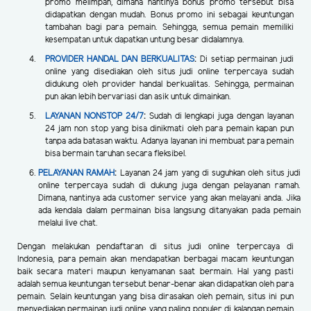
promo melimpah, dimana nantinya bonus promo tersebut bisa
didapatkan dengan mudah. Bonus promo ini sebagai keuntungan
tambahan bagi para pemain. Sehingga, semua pemain memiliki
kesempatan untuk dapatkan untung besar didalamnya.
PROVIDER HANDAL DAN BERKUALITAS
:
Di setiap permainan judi
online yang disediakan oleh situs judi online terpercaya sudah
didukung oleh provider handal berkualitas. Sehingga, permainan
pun akan lebih bervariasi dan asik untuk dimainkan.
LAYANAN NONSTOP 24/7
:
Sudah di lengkapi juga dengan layanan
24 jam non stop yang bisa dinikmati oleh para pemain kapan pun
tanpa ada batasan waktu. Adanya layanan ini membuat para pemain
bisa bermain taruhan secara fleksibel.
PELAYANAN RAMAH
:
Layanan 24 jam yang di suguhkan oleh situs judi
online terpercaya sudah di dukung juga dengan pelayanan ramah.
Dimana, nantinya ada customer service yang akan melayani anda. Jika
ada kendala dalam permainan bisa langsung ditanyakan pada pemain
melalui live chat.
Dengan melakukan pendaftaran di situs judi online terpercaya di
Indonesia, para pemain akan mendapatkan berbagai macam keuntungan
baik secara materi maupun kenyamanan saat bermain. Hal yang pasti
adalah semua keuntungan tersebut benar-benar akan didapatkan oleh para
pemain. Selain keuntungan yang bisa dirasakan oleh pemain, situs ini pun
menyediakan permainan judi online yang paling populer di kalangan pemain