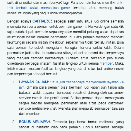
sulit di prediksi dan masih banyaK lagi. Para pemain harus memiliki
trik-
trik terbaik untuk menangkan game
tersebut atau memang butuh
keberuntungan yang bagus untuk menangkannya.
Dengan adanya
CAPITAL303
sebagai salah satu situs judi online semakin
memudahkan para pemain untuk bermain game ini. Hanya dengan satu klik
saja sudah dapat bermain sepuasnya dan memiliki peluang untuk dapatkan
keuntungan besar didalam permainan ini. Para pemain memang mencari
keuntungan secara instan, meskipun sebenarnya tidak terlalu instan. Bisa
saja pemain tersebut mengalami kerugian karena selalu kalah. Dalam
permainan judi online ini sudah ada situs judi online resmi dan terpercaya
yang menjadi tempat bermainnya. Didalam situs tersebut pun sudah
disediakan berbagai macam fasilitas lengkap untuk semua
member
. Maka,
inilah macam-macam fasilitas lengkap yang ada di situs judi online resmi
dan terpercaya sebagai berikut :
LAYANAN 24 JAM
:
Situs judi terpercaya menyediakan layanan 24
jam
, dimana para pemain bisa bermain judi kapan pun tanpa ada
batasan wakt. Layanan tersebut sudah di dukung oleh customer
service ramah dan profesional. Setiap pemain dapat menanyakan
segala macam mengenai permainan atau situs pada customer
service melalui live chat. Mereka akan mejawab semua pertanyaan
dari member.
BONUS MELIMPAH
:
Tersedia juga bonus-bonus melimpah yang
sangat di nantikan oleh para pemain. Bonus tersebut sebagai