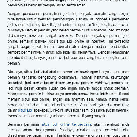
pemain bisa bermain dengan lancar serta aman.
Dengan perubahan permainan judi ini, banyak pemain yang terjun
didalamnya untuk mencari peruntungan. Padahal di Indonesia permainan
judi sangat dilarang baik itu judi online maupun offline, sudah ada aturan
hukumnya. Banyak pemain yang nekad bermain untuk mencari peruntungan
didalamnya meskipun sangat beresiko. Dengan banyaknya pemain judi
online, semakin banyak juga situs judi online di internet. Hal tersebut
sangat bagus sekali, karena pemain bisa dengan mudah mendapatkan
tempat bermainnya. Namun, ada juga sisi negatifnya. Dengan kemudahan
membuat situs, banyak juga situs judi abal-abal yang bisa merugikan para
pemain.
Biasanya, situs judi abal-abal menawarkan keuntungan banyak agar para
pemain tertarik bergabung didalamnya. Padahal nantinya, keuntungan
tersebut tidak benar-benar di berikan pada pemain. Akhirnya, pemain pun
jadi rugi besar karena sudah kehilangan banyak modal untuk bermain.
Maka, semua pemain terkhususnya pemain pemula harus lebih selektif saat
memilih situs judi online, jangan asal memilih saja. Namun, harus kenali
benar ciri-ciri dari situs judi online resmi. Agar nantinya tidak masuk ke
dalam
situs judi
abal-abal. Ciri-ciri situs judi resmi biasanya sudah memiliki
lisensi resmi dan memiliki jumlah member aktif yang banyak.
Bermain bersama
situs judi online terpercaya
, akan membuat anda
merasa aman dan nyaman. Pasalnya, didalam agen tersebut telah
disediakan berbagai macam fasilitas lengkap yang bisa membuat para