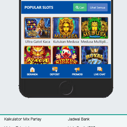
Kalkulator Mix Parlay
Jadwal Bank