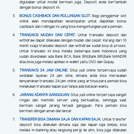
digunakan untuk modal bermain juga. Deposit anda bertambah
dengan bonus deposit ini.
BONUS CASHBACK DAN ROLLINGAN SLOT
:
Bagi penggemar slot
online akan mendapatkan kesempatan untuk dapatkan bonus
cashback dan rollingan ini yang bisa menguntungkan para pemain.
TRANSAKSI MUDAH DAN CEPAT
:
Untuk transaksi deposit dan
withdraw dapat dilakukan dengan mudah dan cepat. Kurang dari 10
menit ssaja transaksi deposit dan withdraw sudah bisa di proses.
Untuk transaksi ini bisa melalui beberapa bank Indonesia yang
sudah disediakan ada Bank BCA, Bank BNI,Bank BRI,Bank MANDIRI
atau bisa juga melalui aplikasi e-wallet yaitu OVO dan Gopay.
TRANSAKSI 24 JAM ONLINE
:
Situs judi online terpercaya sudah
sediakan layanan 24 jam oline, dimana anda bisa merasakan
kenyamanan transaksi 24 jam online yang artinya para pemain bisa
melakukan transaksi kapan pun tanpa ada batasan waktu.
JARANG ADANYA GANGGUAN
:
Situs judi online terpercaya sangat
ringan dan memiliki server yang berkualitas, sehingga saat
bermain sangat jarang terjadi gangguan. Para pemain bisa
bermain dengan aman dan lancar.
TRANSFER BISA DIMANA SAJA DAN KAPAN SAJA
:
Untuk transfer
deposit bisa dilakukan dimana saja dan kapan saja bebas, bisa
melalui m-banking atau langsung pergi ke atm, bisa juga dilakukan