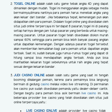
TOGEL ONLINE
adalah salah satu game tebak angka 4D yang dapat
dimainkan dengan mudah. Togel ini menggunakan angka sebagai media
bermainnya,dimana nantinya para pemain harus menebak angka yang
akan keluar dari bandar. Jika tebakannya tepat, kemenangan pun akan
didapatkan oleh para pemain. Didalam togel online yang disediakan oleh
situs judi online terpercaya ini terdapat 8 pasaran, togel ini di pasang
setiap harinya dengan jam tutup pasaran yang berbeda untuk masing-
masing pasaran. Untuk pasaran togel telah disediakan diskon murah
sampai 60% sehingga para pemain bisa lebih banyak pasang angkan
untuk dapatkan kemenangan. Dengan adanya pasaran togel tersebut
akan memberikan kemudahan bagi para pemain untuk dapatkan angka
terbaik. Saat ini, sudah banyak juga rumus-rumus togel yang dapat di
hitung sampai bisa mendapatkan angka terbaik. Anda pun bisa
manfaatkan keluaran togel sebelumnya untuk raih angka yang tepat
sesuai dengan keluaran bandar.
JUDI CASINO ONLINE
adalah salah satu game yang saat ini tengah
booming dikalangan pemain, karena para pemainnya bisa langsung
bermain di gedung
casino
melalui video live streaming. Di permainan
live casino pun sudah disediakan pemandu yaitu dealer-delaer cantik.
Dengan begitu para pemain bisa asik bermain
live casino
ini. Ada
beberapa provider live casino yang telah disediakan oleh situs judi
online terpercaya yaitu :
LIVE CASINO IDNLIVE
adalah provider live casino tidak