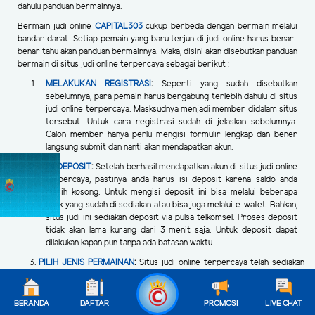
dahulu panduan bermainnya.
Bermain judi online
CAPITAL303
cukup berbeda dengan bermain melalui
bandar darat. Setiap pemain yang baru terjun di judi online harus benar-
benar tahu akan panduan bermainnya. Maka, disini akan disebutkan panduan
bermain di situs judi online terpercaya sebagai berikut :
MELAKUKAN REGISTRASI
:
Seperti yang sudah disebutkan
sebelumnya, para pemain harus bergabung terlebih dahulu di situs
judi online terpercaya. Masksudnya menjadi member didalam situs
tersebut. Untuk cara registrasi sudah di jelaskan sebelumnya.
Calon member hanya perlu mengisi formulir lengkap dan bener
langsung submit dan nanti akan mendapatkan akun.
ISI DEPOSIT
:
Setelah berhasil mendapatkan akun di situs judi online
terpercaya, pastinya anda harus isi deposit karena saldo anda
masih kosong. Untuk mengisi deposit ini bisa melalui beberapa
bank yang sudah di sediakan atau bisa juga melalui e-wallet. Bahkan,
situs judi ini sediakan deposit via pulsa telkomsel. Proses deposit
tidak akan lama kurang dari 3 menit saja. Untuk deposit dapat
dilakukan kapan pun tanpa ada batasan waktu.
PILIH JENIS PERMAINAN
:
Situs judi online terpercaya telah sediakan
banyak sekali jenis permainan judi online dan sudah didukung juga oleh
provider handal dan profesinal. Anda bisa memilih jenis permainan judi
online yang ingin dimainkan. Pastikan, permainan yang anda pilih sudah
BERANDA
DAFTAR
PROMOSI
LIVE CHAT
dikuasai agar nantinya lebih cepat dapatkan kemenangan.