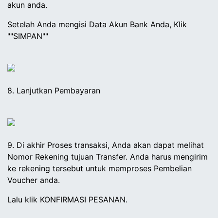
akun anda.
Setelah Anda mengisi Data Akun Bank Anda, Klik
""SIMPAN""
8. Lanjutkan Pembayaran
9. Di akhir Proses transaksi, Anda akan dapat melihat
Nomor Rekening tujuan Transfer. Anda harus mengirim
ke rekening tersebut untuk memproses Pembelian
Voucher anda.
Lalu klik KONFIRMASI PESANAN.