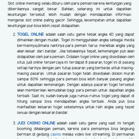
Slot online memang selalu diburu oleh para pemain karena kentungan yang
diberikannya sangat besar. Bahkan, sekarang ini untuk dapatkan
keuntungan tersebut lebih mudah dengan mendapatkan informasi
mengenai slot online paling gacor. Sehingga, kesempatan untuk dapatkan
keuntungan pun bisa lebih cepat didapatkan.
TOGEL ONLINE
adalah salah satu game tebak angka 4D yang dapat
dimainkan dengan mudah. Togel ini menggunakan angka sebagai media
bermainnya,dimana nantinya para pemain harus menebak angka yang
akan keluar dari bandar. Jika tebakannya tepat, kemenangan pun akan
didapatkan oleh para pemain. Didalam togel online yang disediakan oleh
situs judi online terpercaya ini terdapat 8 pasaran, togel ini di pasang
setiap harinya dengan jam tutup pasaran yang berbeda untuk masing-
masing pasaran. Untuk pasaran togel telah disediakan diskon murah
sampai 60% sehingga para pemain bisa lebih banyak pasang angkan
untuk dapatkan kemenangan. Dengan adanya pasaran togel tersebut
akan memberikan kemudahan bagi para pemain untuk dapatkan angka
terbaik. Saat ini, sudah banyak juga rumus-rumus togel yang dapat di
hitung sampai bisa mendapatkan angka terbaik. Anda pun bisa
manfaatkan keluaran togel sebelumnya untuk raih angka yang tepat
sesuai dengan keluaran bandar.
JUDI CASINO ONLINE
adalah salah satu game yang saat ini tengah
booming dikalangan pemain, karena para pemainnya bisa langsung
bermain di gedung
casino
melalui video live streaming. Di permainan