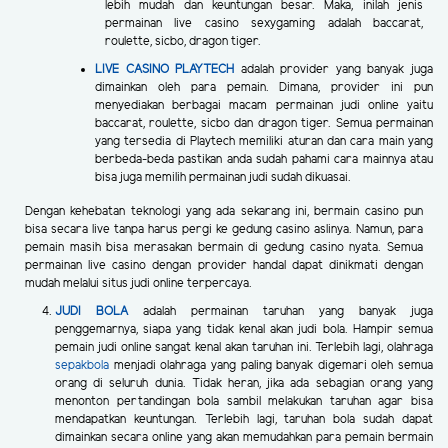
lebih mudah dan keuntungan besar. Maka, inilah jenis
permainan live casino sexygaming adalah baccarat,
roulette, sicbo, dragon tiger.
LIVE CASINO PLAYTECH
adalah provider yang banyak juga
dimainkan oleh para pemain. Dimana, provider ini pun
menyediakan berbagai macam permainan judi online yaitu
baccarat, roulette, sicbo dan dragon tiger. Semua permainan
yang tersedia di Playtech memiliki aturan dan cara main yang
berbeda-beda pastikan anda sudah pahami cara mainnya atau
bisa juga memilih permainan judi sudah dikuasai.
Dengan kehebatan teknologi yang ada sekarang ini, bermain casino pun
bisa secara live tanpa harus pergi ke gedung casino aslinya. Namun, para
pemain masih bisa merasakan bermain di gedung casino nyata. Semua
permainan live casino dengan provider handal dapat dinikmati dengan
mudah melalui situs judi online terpercaya.
JUDI BOLA
adalah permainan taruhan yang banyak juga
penggemarnya, siapa yang tidak kenal akan judi bola. Hampir semua
pemain judi online sangat kenal akan taruhan ini. Terlebih lagi, olahraga
sepakbola
menjadi olahraga yang paling banyak digemari oleh semua
orang di seluruh dunia. Tidak heran, jika ada sebagian orang yang
menonton pertandingan bola sambil melakukan taruhan agar bisa
mendapatkan keuntungan. Terlebih lagi, taruhan bola sudah dapat
dimainkan secara online yang akan memudahkan para pemain bermain