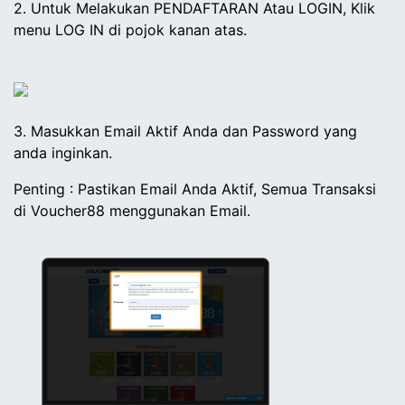
2. Untuk Melakukan PENDAFTARAN Atau LOGIN, Klik
menu LOG IN di pojok kanan atas.
3. Masukkan Email Aktif Anda dan Password yang
anda inginkan.
Penting : Pastikan Email Anda Aktif, Semua Transaksi
di Voucher88 menggunakan Email.