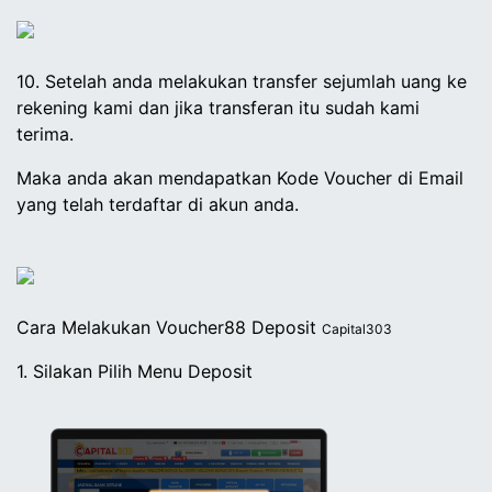
10. Setelah anda melakukan transfer sejumlah uang ke
rekening kami dan jika transferan itu sudah kami
terima.
Maka anda akan mendapatkan Kode Voucher di Email
yang telah terdaftar di akun anda.
Cara Melakukan Voucher88 Deposit
Capital303
1. Silakan Pilih Menu Deposit