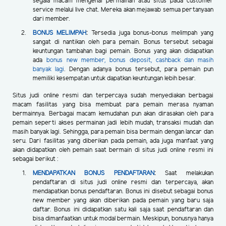
segala macam mengenai permainan atau situs pada customer
service melalui live chat. Mereka akan mejawab semua pertanyaan
dari member.
BONUS MELIMPAH
:
Tersedia juga bonus-bonus melimpah yang
sangat di nantikan oleh para pemain. Bonus tersebut sebagai
keuntungan tambahan bagi pemain. Bonus yang akan didapatkan
ada
bonus new member, bonus deposit, cashback dan masih
banyak lagi
. Dengan adanya bonus tersebut, para pemain pun
memiliki kesempatan untuk dapatkan keuntungan lebih besar.
Situs judi online resmi dan terpercaya sudah menyediakan berbagai
macam fasilitas yang bisa membuat para pemain merasa nyaman
bermainnya. Berbagai macam kemudahan pun akan dirasakan oleh para
pemain seperti akses permainan jadi lebih mudah, transaksi mudah dan
masih banyak lagi. Sehingga, para pemain bisa bermain dengan lancar dan
seru. Dari fasilitas yang diberikan pada pemain, ada juga manfaat yang
akan didapatkan oleh pemain saat bermain di situs judi online resmi ini
sebagai berikut :
MENDAPATKAN BONUS PENDAFTARAN
:
Saat melakukan
pendaftaran di situs judi online resmi dan terpercaya, akan
mendapatkan bonus pendaftaran. Bonus ini disebut sebagai bonus
new member yang akan diberikan pada pemain yang baru saja
daftar. Bonus ini didapatkan satu kali saja saat pendaftaran dan
bisa dimanfaatkan untuk modal bermain. Meskipun, bonusnya hanya