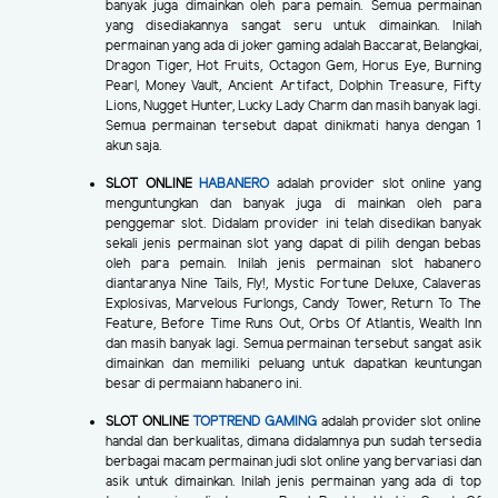
banyak juga dimainkan oleh para pemain. Semua permainan
yang disediakannya sangat seru untuk dimainkan. Inilah
permainan yang ada di joker gaming adalah Baccarat, Belangkai,
Dragon Tiger, Hot Fruits, Octagon Gem, Horus Eye, Burning
Pearl, Money Vault, Ancient Artifact, Dolphin Treasure, Fifty
Lions, Nugget Hunter, Lucky Lady Charm dan masih banyak lagi.
Semua permainan tersebut dapat dinikmati hanya dengan 1
akun saja.
SLOT ONLINE
HABANERO
adalah provider slot online yang
menguntungkan dan banyak juga di mainkan oleh para
penggemar slot. Didalam provider ini telah disedikan banyak
sekali jenis permainan slot yang dapat di pilih dengan bebas
oleh para pemain. Inilah jenis permainan slot habanero
diantaranya Nine Tails, Fly!, Mystic Fortune Deluxe, Calaveras
Explosivas, Marvelous Furlongs, Candy Tower, Return To The
Feature, Before Time Runs Out, Orbs Of Atlantis, Wealth Inn
dan masih banyak lagi. Semua permainan tersebut sangat asik
dimainkan dan memiliki peluang untuk dapatkan keuntungan
besar di permaiann habanero ini.
SLOT ONLINE
TOPTREND GAMING
adalah provider slot online
handal dan berkualitas, dimana didalamnya pun sudah tersedia
berbagai macam permainan judi slot online yang bervariasi dan
asik untuk dimainkan. Inilah jenis permainan yang ada di top