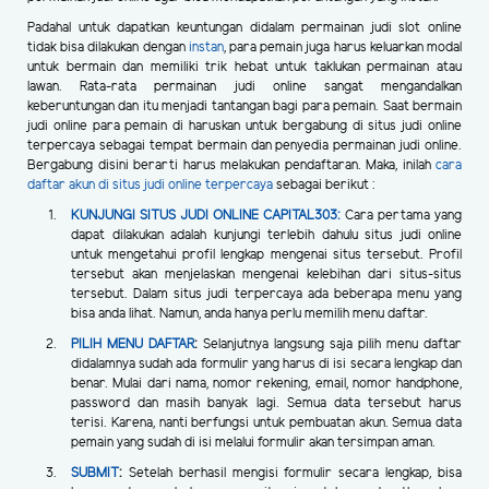
Padahal untuk dapatkan keuntungan didalam permainan judi slot online
tidak bisa dilakukan dengan
instan
, para pemain juga harus keluarkan modal
untuk bermain dan memiliki trik hebat untuk taklukan permainan atau
lawan. Rata-rata permainan judi online sangat mengandalkan
keberuntungan dan itu menjadi tantangan bagi para pemain. Saat bermain
judi online para pemain di haruskan untuk bergabung di situs judi online
terpercaya sebagai tempat bermain dan penyedia permainan judi online.
Bergabung disini berarti harus melakukan pendaftaran. Maka, inilah
cara
daftar akun di situs judi online terpercaya
sebagai berikut :
KUNJUNGI SITUS JUDI ONLINE
CAPITAL303:
Cara pertama yang
dapat dilakukan adalah kunjungi terlebih dahulu situs judi online
untuk mengetahui profil lengkap mengenai situs tersebut. Profil
tersebut akan menjelaskan mengenai kelebihan dari situs-situs
tersebut. Dalam situs judi terpercaya ada beberapa menu yang
bisa anda lihat. Namun, anda hanya perlu memilih menu daftar.
PILIH MENU DAFTAR
:
Selanjutnya langsung saja pilih menu daftar
didalamnya sudah ada formulir yang harus di isi secara lengkap dan
benar. Mulai dari nama, nomor rekening, email, nomor handphone,
password dan masih banyak lagi. Semua data tersebut harus
terisi. Karena, nanti berfungsi untuk pembuatan akun. Semua data
pemain yang sudah di isi melalui formulir akan tersimpan aman.
SUBMIT
:
Setelah berhasil mengisi formulir secara lengkap, bisa